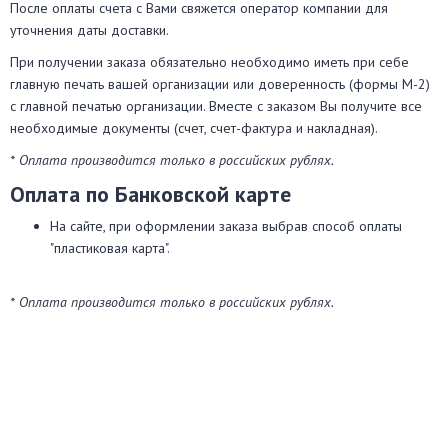
После оплаты счета с Вами свяжется оператор компании для
уточнения даты доставки.
При получении заказа обязательно необходимо иметь при себе
главную печать вашей организации или доверенность (формы М-2)
с главной печатью организации. Вместе с заказом Вы получите все
необходимые документы (счет, счет-фактура и накладная).
* Оплата производится только в российских рублях.
Оплата по Банковской карте
На сайте, при оформлении заказа выбрав способ оплаты
"пластиковая карта".
* Оплата производится только в российских рублях.