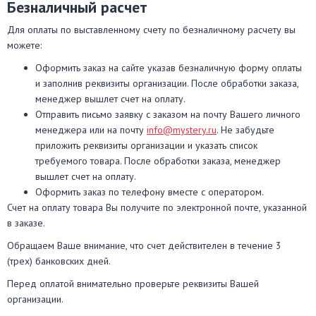
Безналичный расчет
Для оплаты по выставленному счету по безналичному расчету вы
можете:
Оформить заказ на сайте указав безналичную форму оплаты
и заполнив реквизиты организации. После обработки заказа,
менеджер вышлет счет на оплату.
Отправить письмо заявку с заказом на почту Вашего личного
менеджера или на почту
info@mystery.ru
. Не забудьте
приложить реквизиты организации и указать список
требуемого товара. После обработки заказа, менеджер
вышлет счет на оплату.
Оформить заказ по телефону вместе с оператором.
Счет на оплату товара Вы получите по электронной почте, указанной
в заказе.
Обращаем Ваше внимание, что счет действителен в течение 3
(трех) банковских дней.
Перед оплатой внимательно проверьте реквизиты Вашей
организации.