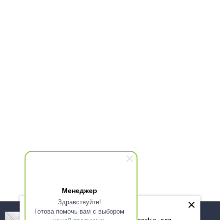
Менеджер
Здравствуйте!
Готова помочь вам с выбором